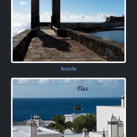
Arrecife