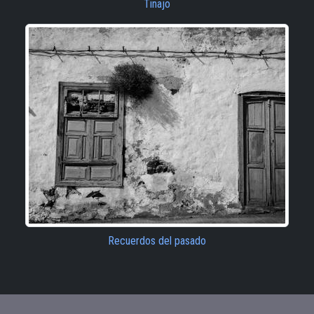
Tinajo
Recuerdos del pasado