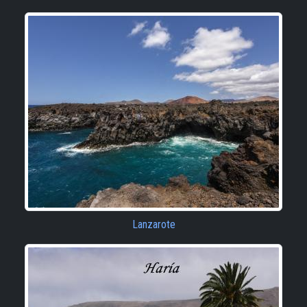
Lanzarote