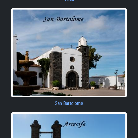
San Bartolome