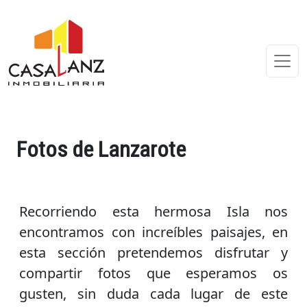
Fotos de Lanzarote
Recorriendo esta hermosa Isla nos
encontramos con increíbles paisajes, en
esta sección pretendemos disfrutar y
compartir fotos que esperamos os
gusten, sin duda cada lugar de este