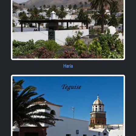
Haría