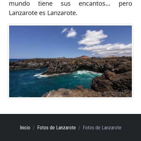
mundo tiene sus encantos… pero
Lanzarote es Lanzarote.
Inicio
Fotos de Lanzarote
Fotos de Lanzarote