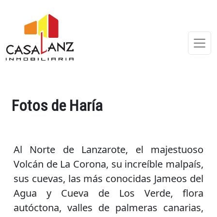
Fotos de Haría
Al Norte de Lanzarote, el majestuoso
Volcán de La Corona, su increíble malpaís,
sus cuevas, las más conocidas Jameos del
Agua y Cueva de Los Verde, flora
autóctona, valles de palmeras canarias,