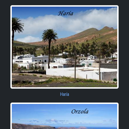
Haría