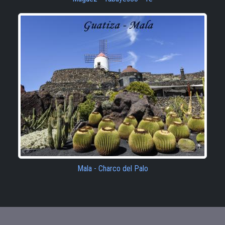
Mala - Charco del Palo