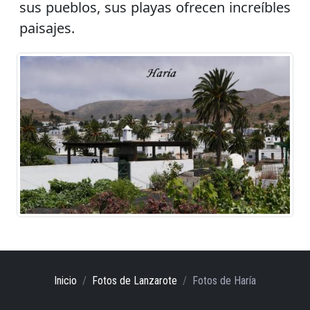
sus pueblos, sus playas ofrecen increíbles
paisajes.
Inicio
Fotos de Lanzarote
Fotos de Haría