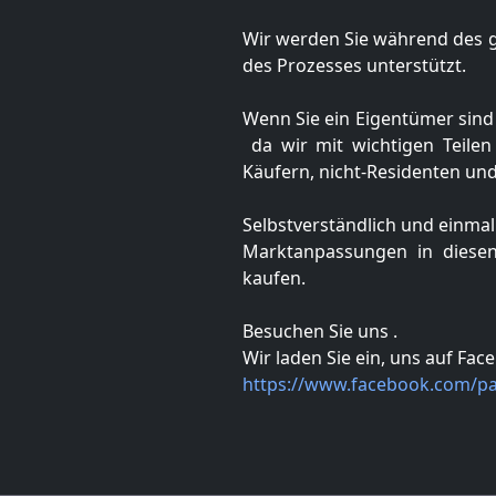
Wir werden Sie während des g
des Prozesses unterstützt.
Wenn Sie ein Eigentümer sind 
da wir mit wichtigen Teilen
Käufern, nicht-Residenten und 
Selbstverständlich und einma
Marktanpassungen in diesen
kaufen.
Besuchen Sie uns .
Wir laden Sie ein, uns auf Fac
https://www.facebook.com/p