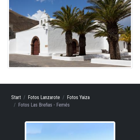
Start
Fotos Lanzarote
Fotos Yaiza
Fotos Las Breñas - Femés