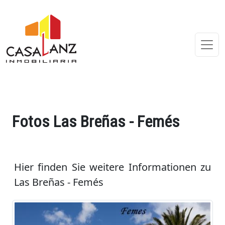
Fotos Las Breñas - Femés
Hier finden Sie weitere Informationen zu
Las Breñas - Femés