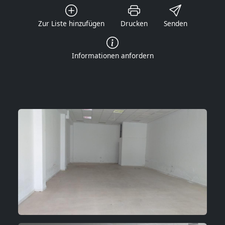
Zur Liste hinzufügen
Drucken
Senden
Informationen anfordern