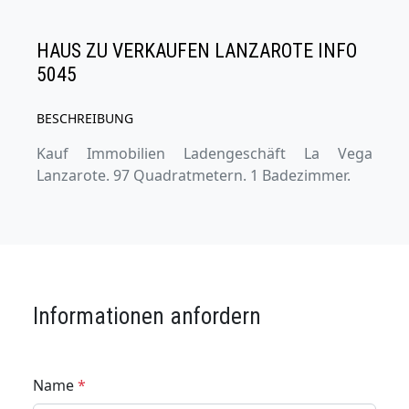
HAUS ZU VERKAUFEN LANZAROTE INFO
5045
BESCHREIBUNG
Kauf Immobilien Ladengeschäft La Vega
Lanzarote. 97 Quadratmetern. 1 Badezimmer.
Informationen anfordern
Name
*