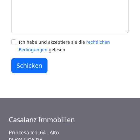
Ich habe und akzeptiere sie die
rechtlichen
Bedingungen
gelesen
Schicken
Casalanz Immobilien
Princesa Ico, 64 - Alto
PLAYA HONDA