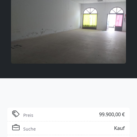
99.900,00 €
Preis
Kauf
Suche