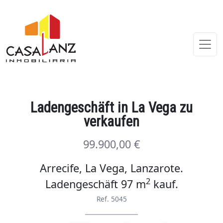
Ladengeschäft in La Vega zu
verkaufen
99.900,00 €
Arrecife, La Vega, Lanzarote.
2
Ladengeschäft 97 m
kauf
.
Ref. 5045