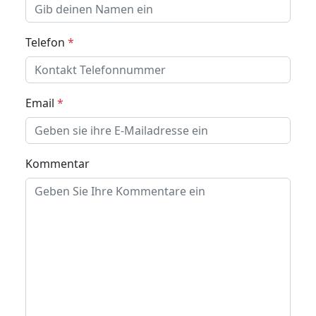
Telefon
*
Email
*
Kommentar