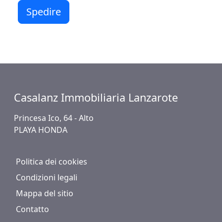
Spedire
Casalanz Immobiliaria Lanzarote
Princesa Ico, 64 - Alto
PLAYA HONDA
Politica dei cookies
Condizioni legali
Mappa del sitio
Contatto