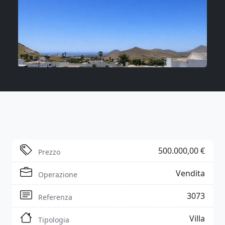
500.000,00 €
Prezzo
Vendita
Operazione
3073
Referenza
Villa
Tipologia