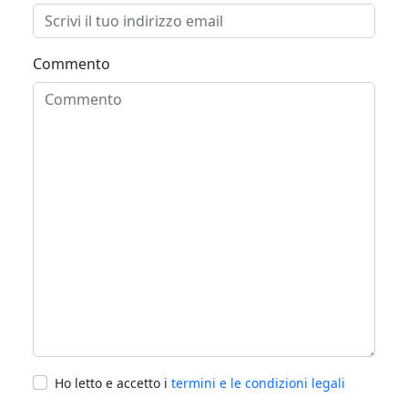
Commento
Ho letto e accetto i
termini e le condizioni legali