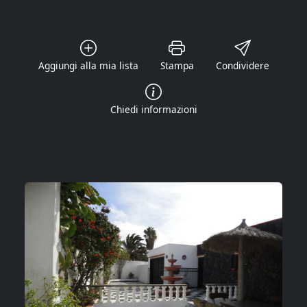
Aggiungi alla mia lista
Stampa
Condividere
Chiedi informazioni