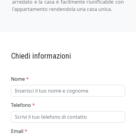
arredato e la casa è facilmente riunificabile con
l'appartamento rendendola una casa unica.
Chiedi informazioni
Nome
*
Telefono
*
Email
*