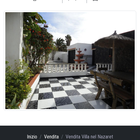
Inizio
Vendita
Vendita Villa nel Nazaret