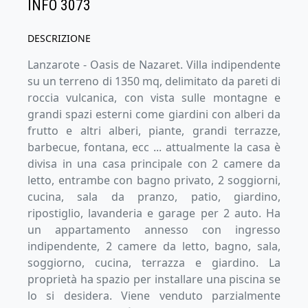
INFO 3073
DESCRIZIONE
Lanzarote - Oasis de Nazaret. Villa indipendente
su un terreno di 1350 mq, delimitato da pareti di
roccia vulcanica, con vista sulle montagne e
grandi spazi esterni come giardini con alberi da
frutto e altri alberi, piante, grandi terrazze,
barbecue, fontana, ecc ... attualmente la casa è
divisa in una casa principale con 2 camere da
letto, entrambe con bagno privato, 2 soggiorni,
cucina, sala da pranzo, patio, giardino,
ripostiglio, lavanderia e garage per 2 auto. Ha
un appartamento annesso con ingresso
indipendente, 2 camere da letto, bagno, sala,
soggiorno, cucina, terrazza e giardino. La
proprietà ha spazio per installare una piscina se
lo si desidera. Viene venduto parzialmente