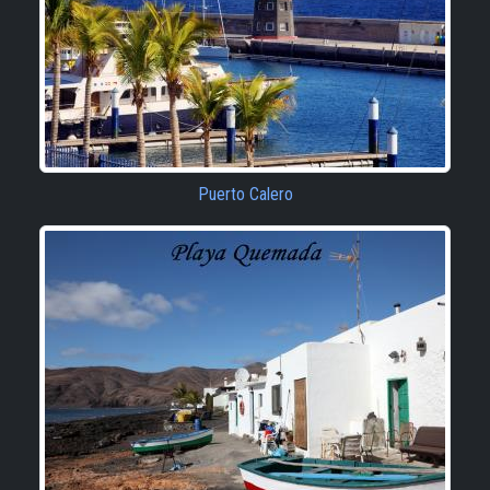
Puerto Calero