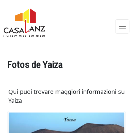
Fotos de Yaiza
Qui puoi trovare maggiori informazioni su
Yaiza