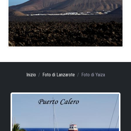
Inizio
Foto di Lanzarote
Foto di Yaiza