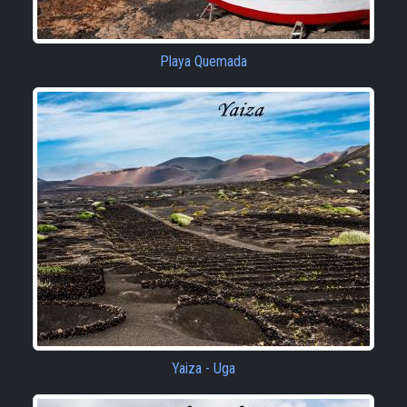
Playa Quemada
Yaiza - Uga