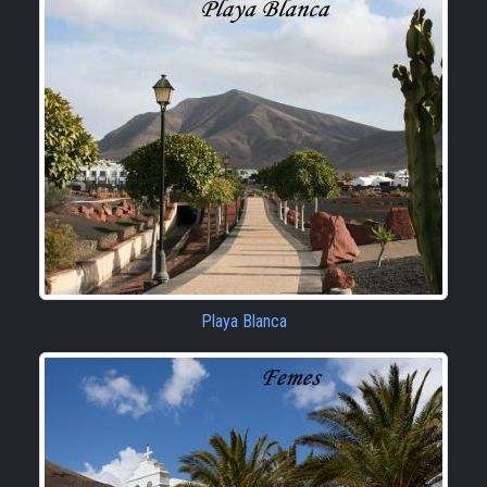
Playa Blanca