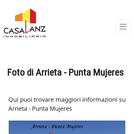
Foto di Arrieta - Punta Mujeres
Qui puoi trovare maggiori informazioni su
Arrieta - Punta Mujeres