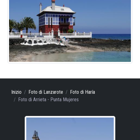
Inizio
Foto di Lanzarote
Foto di Haría
Foto di Arrieta - Punta Mujeres