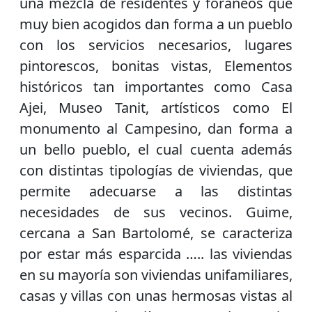
una mezcla de residentes y foráneos que
muy bien acogidos dan forma a un pueblo
con los servicios necesarios, lugares
pintorescos, bonitas vistas, Elementos
históricos tan importantes como Casa
Ajei, Museo Tanit, artísticos como El
monumento al Campesino, dan forma a
un bello pueblo, el cual cuenta además
con distintas tipologías de viviendas, que
permite adecuarse a las distintas
necesidades de sus vecinos. Guime,
cercana a San Bartolomé, se caracteriza
por estar más esparcida ….. las viviendas
en su mayoría son viviendas unifamiliares,
casas y villas con unas hermosas vistas al