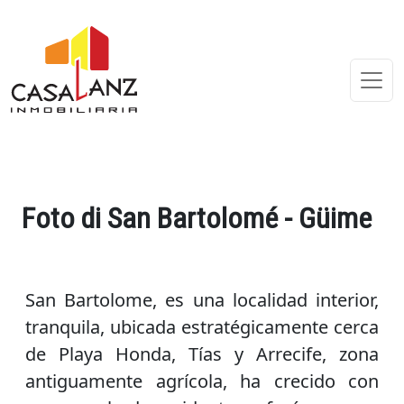
Foto di San Bartolomé - Güime
San Bartolome, es una localidad interior,
tranquila, ubicada estratégicamente cerca
de Playa Honda, Tías y Arrecife, zona
antiguamente agrícola, ha crecido con