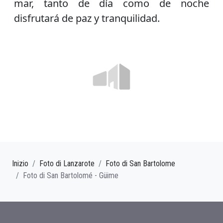
mar, tanto de día como de noche
disfrutará de paz y tranquilidad.
Inizio
Foto di Lanzarote
Foto di San Bartolome
Foto di San Bartolomé - Güime