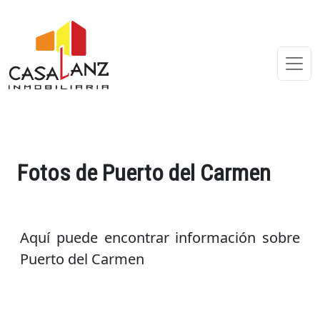
Fotos de Puerto del Carmen
Aquí puede encontrar información sobre
Puerto del Carmen