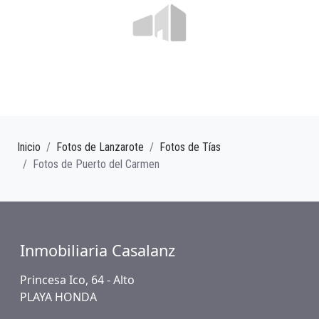
Inicio
Fotos de Lanzarote
Fotos de Tías
Fotos de Puerto del Carmen
Inmobiliaria Casalanz
Princesa Ico, 64 - Alto
PLAYA HONDA