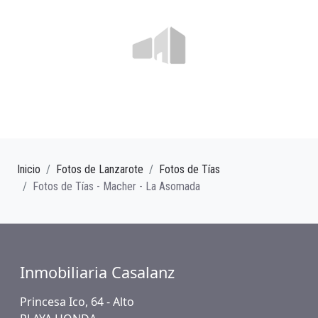
Inicio
Fotos de Lanzarote
Fotos de Tías
Fotos de Tías - Macher - La Asomada
Inmobiliaria Casalanz
Princesa Ico, 64 - Alto