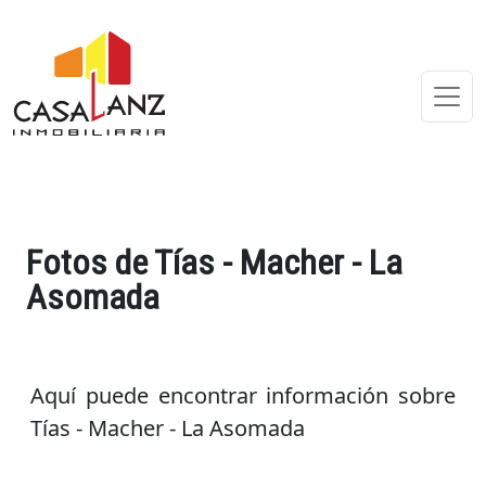
Fotos de Tías - Macher - La
Asomada
Aquí puede encontrar información sobre
Tías - Macher - La Asomada